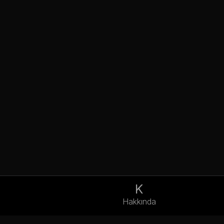
K
Hakkında