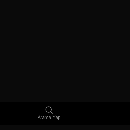
Arama Yap