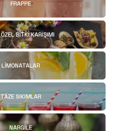
FRAPPE
 ÖZEL BİTKİ KARIŞIMI
LİMONATALAR
TAZE SIKIMLAR
NARGİLE