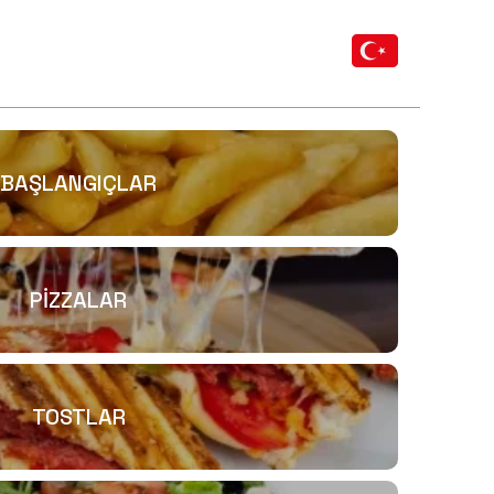
BAŞLANGIÇLAR
PİZZALAR
TOSTLAR