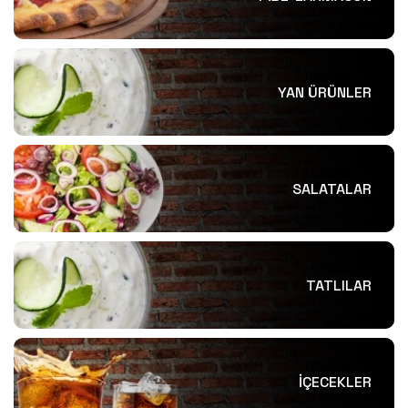
YAN ÜRÜNLER
SALATALAR
TATLILAR
İÇECEKLER