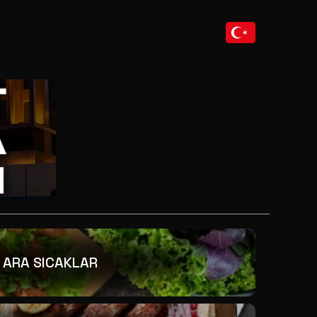
ARA SICAKLAR