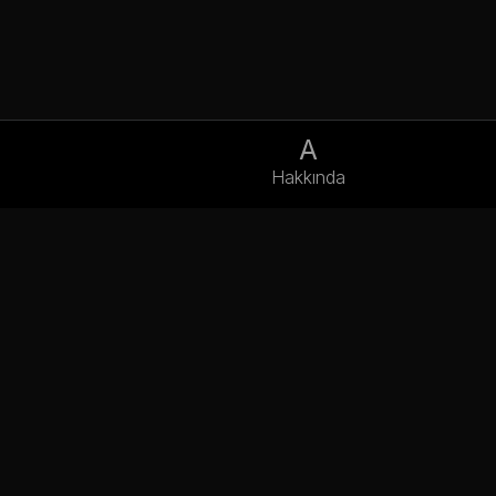
A
Hakkında