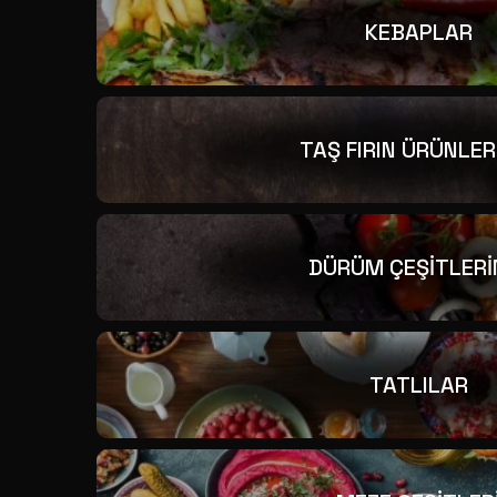
KEBAPLAR
TAŞ FIRIN ÜRÜNLER
DÜRÜM ÇEŞİTLERİ
TATLILAR