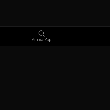
Arama Yap