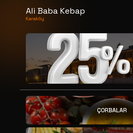
Ali Baba Kebap
Karaköy
ÇORBALAR