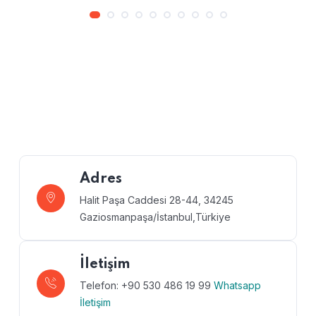
Adres
Halit Paşa Caddesi 28-44, 34245
Gaziosmanpaşa/İstanbul,Türkiye
İletişim
Telefon: +90 530 486 19 99
Whatsapp
İletişim