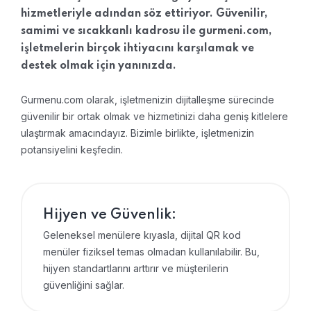
hizmetleriyle adından söz ettiriyor. Güvenilir,
samimi ve sıcakkanlı kadrosu ile gurmeni.com,
işletmelerin birçok ihtiyacını karşılamak ve
destek olmak için yanınızda.
Gurmenu.com olarak, işletmenizin dijitalleşme sürecinde
güvenilir bir ortak olmak ve hizmetinizi daha geniş kitlelere
ulaştırmak amacındayız. Bizimle birlikte, işletmenizin
potansiyelini keşfedin.
Hijyen ve Güvenlik:
Geleneksel menülere kıyasla, dijital QR kod
menüler fiziksel temas olmadan kullanılabilir. Bu,
hijyen standartlarını arttırır ve müşterilerin
güvenliğini sağlar.