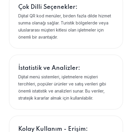
Çok Dilli Seçenekler:
Dijital QR kod menüler, birden fazla dilde hizmet
sunma olanağı sağlar. Turistik bölgelerde veya
uluslararası müşteri kitlesi olan işletmeler için
önemli bir avantajdır.
İstatistik ve Analizler:
Dijital menü sistemleri, işletmelere müşteri
tercihleri, popüler ürünler ve satış verileri gibi
önemli istatistik ve analizleri sunar. Bu veriler,
stratejik kararlar almak için kullanılabilir.
Kolay Kullanım - Erişim: