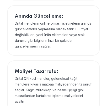
Anında Güncelleme:
Dijital menülerin online olması, işletmelerin anında
güncellemeler yapmasına olanak tanır. Bu, fiyat
değişiklikleri, yeni ürün eklemeleri veya stok
durumu gibi bilgilerin hızlı bir şekilde
güncellenmesini sağlar.
Maliyet Tasarrufu:
Dijital QR kod menüler, geleneksel kağıt
menülere kıyasla matbaa maliyetlerinden tasarruf
sağlar. Kağıt, mürekkep ve basım işçiliği gibi
masraflardan kurtularak işletme maliyetlerini
azaltır.