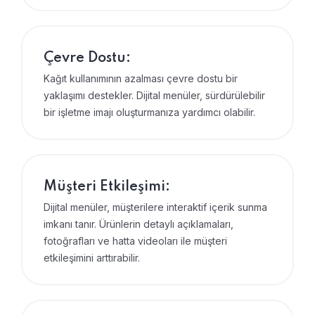
Çevre Dostu:
Kağıt kullanımının azalması çevre dostu bir
yaklaşımı destekler. Dijital menüler, sürdürülebilir
bir işletme imajı oluşturmanıza yardımcı olabilir.
Müşteri Etkileşimi:
Dijital menüler, müşterilere interaktif içerik sunma
imkanı tanır. Ürünlerin detaylı açıklamaları,
fotoğrafları ve hatta videoları ile müşteri
etkileşimini arttırabilir.