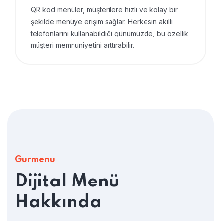
QR kod menüler, müşterilere hızlı ve kolay bir
şekilde menüye erişim sağlar. Herkesin akıllı
telefonlarını kullanabildiği günümüzde, bu özellik
müşteri memnuniyetini arttırabilir.
Gurmenu
Dijital Menü
Hakkında