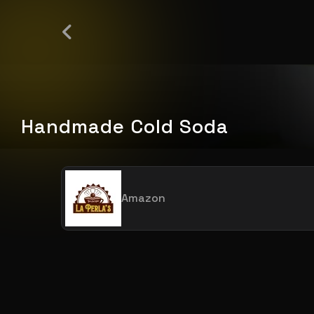
Handmade Cold Soda
Amazon