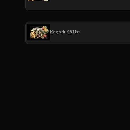
Kaşarlı Köfte