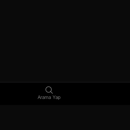
Arama Yap