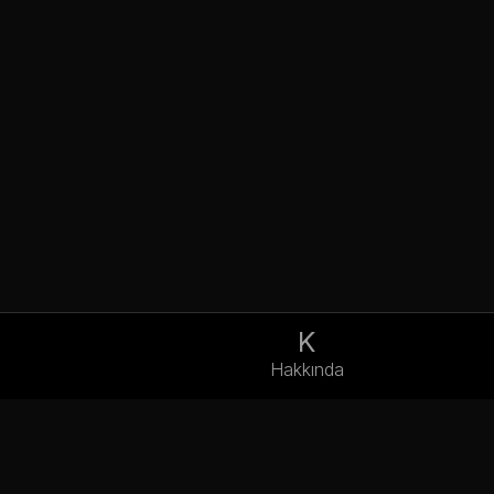
K
Hakkında