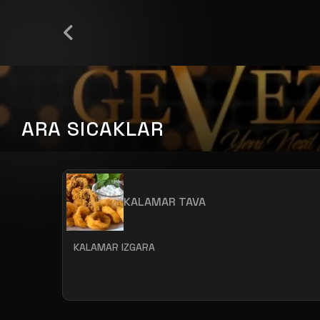
ARA SICAKLAR
KALAMAR TAVA
KALAMAR IZGARA