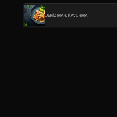
DENİZ MAH. KAVURMA