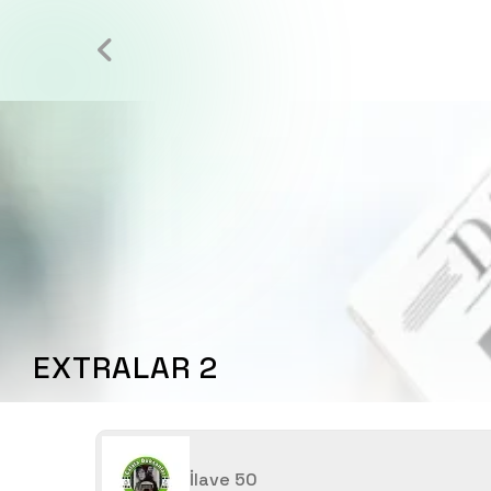
EXTRALAR 2
İlave 50