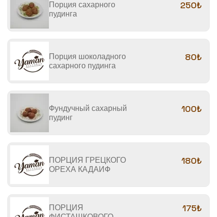
Порция сахарного
250₺
пудинга
Порция шоколадного
80₺
сахарного пудинга
Фундучный сахарный
100₺
пудинг
ПОРЦИЯ ГРЕЦКОГО
180₺
ОРЕХА КАДАИФ
ПОРЦИЯ
175₺
ФИСТАШКОВОГО