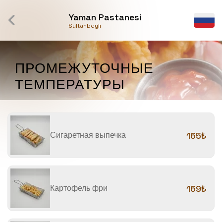
Yaman Pastanesi
Sultanbeyli
ПРОМЕЖУТОЧНЫЕ
ТЕМПЕРАТУРЫ
Сигаретная выпечка
165₺
Картофель фри
169₺