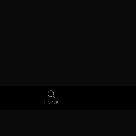
Поиск