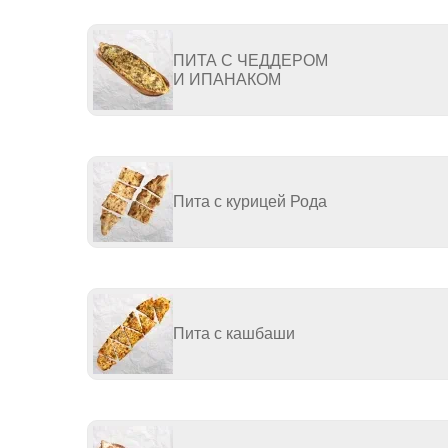
ПИТА С ЧЕДДЕРОМ
И ИПАНАКОМ
Пита с курицей Рода
Пита с кашбаши