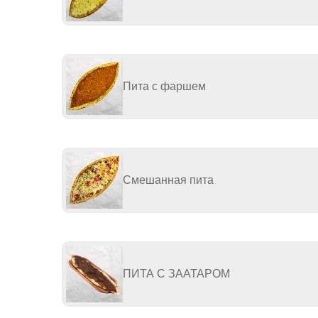
Пита с фаршем
Смешанная пита
ПИТА С ЗААТАРОМ