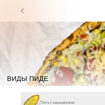
ВИДЫ ПИДЕ
Пита с кашкавалом