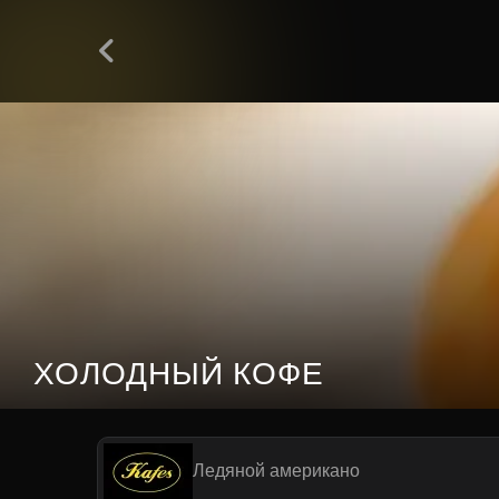
ХОЛОДНЫЙ КОФЕ
Ледяной американо