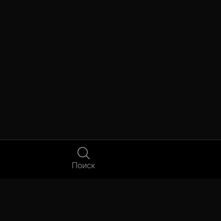
Поиск