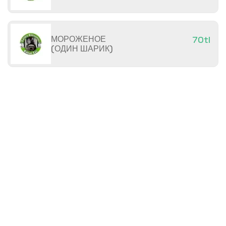
МОРОЖЕНОЕ
70tl
(ОДИН ШАРИК)