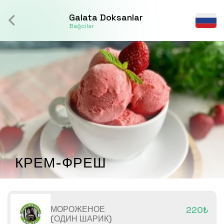
Galata Doksanlar
Bağcılar
КРЕМ-ФРЕШ
МОРОЖЕНОЕ
220₺
(ОДИН ШАРИК)