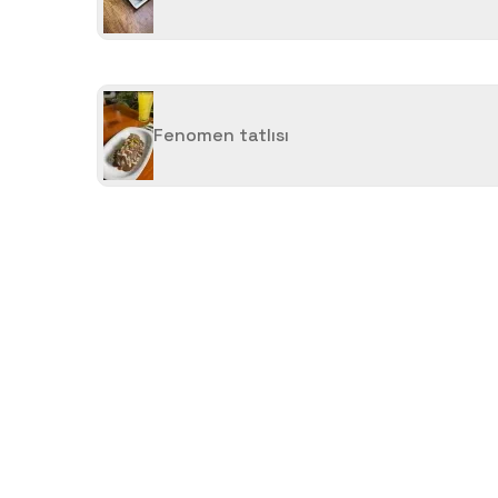
Fenomen tatlısı