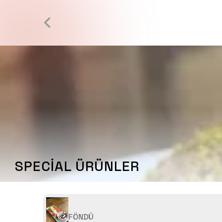
SPECİAL ÜRÜNLER
FÖNDÜ