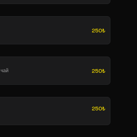
250₺
 чай
250₺
250₺